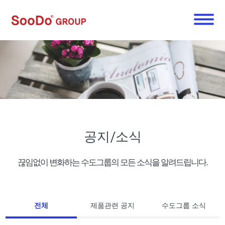
공지/소식
끊임없이 변화하는 수도그룹의 모든 소식을 알려드립니다.
전체
제품관련 공지
수도그룹 소식