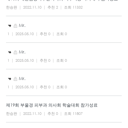
한승완
|
2022.11.10
|
추천 2
|
조회 11332
Mr.
1
|
2025.05.10
|
추천 0
|
조회 0
Mr.
1
|
2025.05.10
|
추천 0
|
조회 0
Mr.
1
|
2025.05.10
|
추천 0
|
조회 0
제19회 부울경 피부과 의사회 학술대회 참가성료
한승완
|
2022.11.10
|
추천 0
|
조회 11807