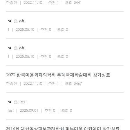
한승완
|
2022.11.10
|
추천 1
|
조회 8441
Mr.
1
|
2025.05.10
|
추천 0
|
조회 0
Mr.
1
|
2025.05.10
|
추천 0
|
조회 0
2022 한국미용외과의학회 추계국제학술대회 참가성료
한승완
|
2022.11.10
|
추천 1
|
조회 8467
test
test
|
2025.09.01
|
추천 0
|
조회 0
제16회 대한임상피부관리학회 피부미용 아카데미 참가성료